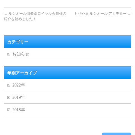
←
ルシオール倶楽部ロイヤル会員様の
もりやま ルシオール アカデミー
→
紹介を始めました！
カテゴリー
お知らせ
年別アーカイブ
2022年
2019年
2018年