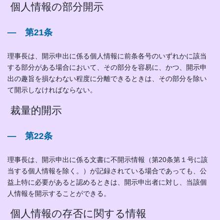
個人情報の部分開示
― 第21条
理事長は、開示申出に係る個人情報に前条各号のいずれかに該当
する部分がある場合において、その部分を容易に、かつ、開示申
出の趣旨を損なわない程度に分離できるときは、その部分を除い
て開示しなければならない。
裁量的開示
― 第22条
理事長は、開示申出に係る文書に不開示情報（第20条第１号に該
当する個人情報を除く。）が記録されている場合であっても、公
益上特に必要があると認めるときは、開示申出者に対し、当該個
人情報を開示することができる。
個人情報の存否に関する情報