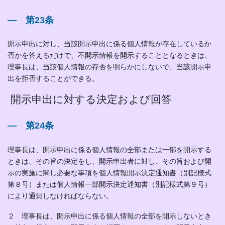
― 第23条
開示申出に対し、当該開示申出に係る個人情報が存在しているか
否かを答えるだけで、不開示情報を開示することとなるときは、
理事長は、当該個人情報の存否を明らかにしないで、当該開示申
出を拒否することができる。
開示申出に対する決定および回答
― 第24条
理事長は、開示申出に係る個人情報の全部または一部を開示する
ときは、その旨の決定をし、開示申出者に対し、その旨および開
示の実施に関し必要な事項を個人情報開示決定通知書（別記様式
第８号）または個人情報一部開示決定通知書（別記様式第９号）
により通知しなければならない。
２ 理事長は、開示申出に係る個人情報の全部を開示しないとき