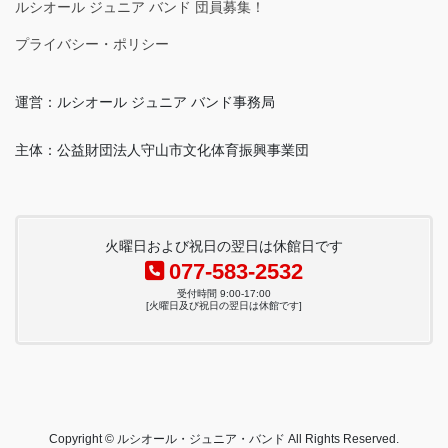
ルシオール ジュニア バンド 団員募集！
プライバシー・ポリシー
運営：ルシオール ジュニア バンド事務局
主体：公益財団法人守山市文化体育振興事業団
火曜日および祝日の翌日は休館日です
077-583-2532
受付時間 9:00-17:00
[火曜日及び祝日の翌日は休館です]
Copyright © ルシオール・ジュニア・バンド All Rights Reserved.