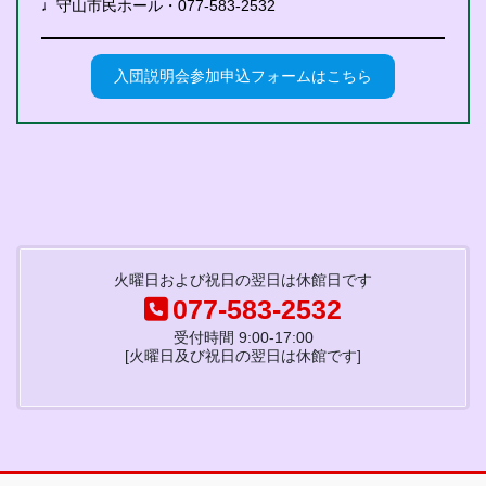
♩守山市民ホール・077-583-2532
入団説明会参加申込フォームはこちら
火曜日および祝日の翌日は休館日です
077-583-2532
受付時間 9:00-17:00
[火曜日及び祝日の翌日は休館です]