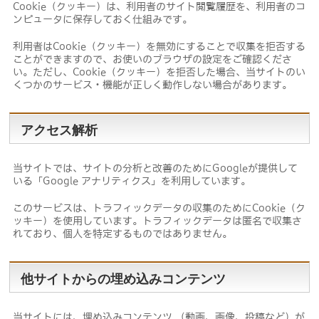
Cookie（クッキー）は、利用者のサイト閲覧履歴を、利用者のコ
ンピュータに保存しておく仕組みです。
利用者はCookie（クッキー）を無効にすることで収集を拒否する
ことができますので、お使いのブラウザの設定をご確認くださ
い。ただし、Cookie（クッキー）を拒否した場合、当サイトのい
くつかのサービス・機能が正しく動作しない場合があります。
アクセス解析
当サイトでは、サイトの分析と改善のためにGoogleが提供して
いる「Google アナリティクス」を利用しています。
このサービスは、トラフィックデータの収集のためにCookie（ク
ッキー）を使用しています。トラフィックデータは匿名で収集さ
れており、個人を特定するものではありません。
他サイトからの埋め込みコンテンツ
当サイトには、埋め込みコンテンツ （動画、画像、投稿など）が