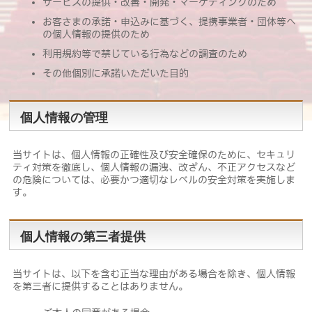
サービスの提供・改善・開発・マーケティングのため
お客さまの承諾・申込みに基づく、提携事業者・団体等へ
の個人情報の提供のため
利用規約等で禁じている行為などの調査のため
その他個別に承諾いただいた目的
個人情報の管理
当サイトは、個人情報の正確性及び安全確保のために、セキュリ
ティ対策を徹底し、個人情報の漏洩、改ざん、不正アクセスなど
の危険については、必要かつ適切なレベルの安全対策を実施しま
す。
個人情報の第三者提供
当サイトは、以下を含む正当な理由がある場合を除き、個人情報
を第三者に提供することはありません。