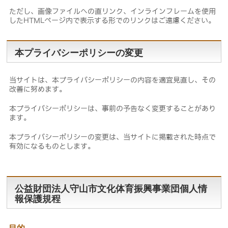
ただし、画像ファイルへの直リンク、インラインフレームを使用
したHTMLページ内で表示する形でのリンクはご遠慮ください。
本プライバシーポリシーの変更
当サイトは、本プライバシーポリシーの内容を適宜見直し、その
改善に努めます。
本プライバシーポリシーは、事前の予告なく変更することがあり
ます。
本プライバシーポリシーの変更は、当サイトに掲載された時点で
有効になるものとします。
公益財団法人守山市文化体育振興事業団個人情
報保護規程