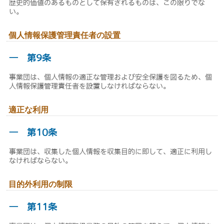
歴史的価値のあるものとして保有されるものは、この限りでな
い。
個人情報保護管理責任者の設置
― 第9条
事業団は、個人情報の適正な管理および安全保護を図るため、個
人情報保護管理責任者を設置しなければならない。
適正な利用
― 第10条
事業団は、収集した個人情報を収集目的に即して、適正に利用し
なければならない。
目的外利用の制限
― 第11条