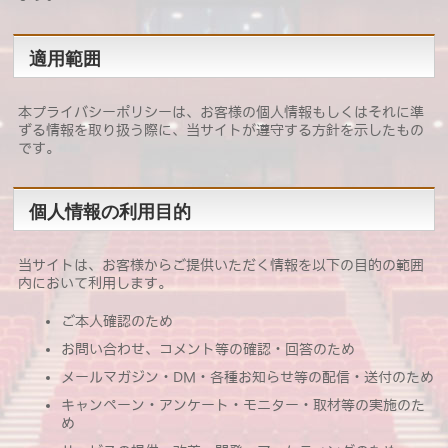
適用範囲
本プライバシーポリシーは、お客様の個人情報もしくはそれに準
ずる情報を取り扱う際に、当サイトが遵守する方針を示したもの
です。
個人情報の利用目的
当サイトは、お客様からご提供いただく情報を以下の目的の範囲
内において利用します。
ご本人確認のため
お問い合わせ、コメント等の確認・回答のため
メールマガジン・DM・各種お知らせ等の配信・送付のため
キャンペーン・アンケート・モニター・取材等の実施のた
め