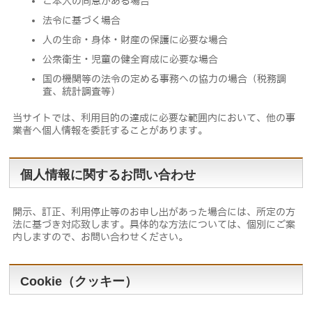
ご本人の同意がある場合
法令に基づく場合
人の生命・身体・財産の保護に必要な場合
公衆衛生・児童の健全育成に必要な場合
国の機関等の法令の定める事務への協力の場合（税務調
査、統計調査等）
当サイトでは、利用目的の達成に必要な範囲内において、他の事
業者へ個人情報を委託することがあります。
個人情報に関するお問い合わせ
開示、訂正、利用停止等のお申し出があった場合には、所定の方
法に基づき対応致します。具体的な方法については、個別にご案
内しますので、お問い合わせください。
Cookie（クッキー）