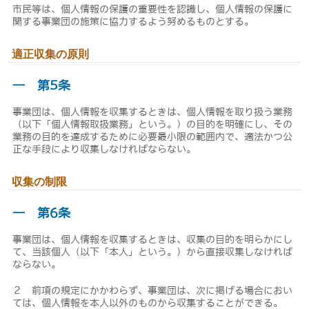
市民等は、個人情報の保護の重要性を認識し、個人情報の保護に
関する事業団の施策に協力するよう努めるものとする。
適正収集の原則
― 第5条
事業団は、個人情報を収集するときは、個人情報を取り扱う業務
（以下「個人情報取扱業務」という。）の目的を明確にし、その
業務の目的を達成するために必要最小限の範囲内で、適法かつ公
正な手段により収集しなければならない。
収集の制限
― 第6条
事業団は、個人情報を収集するときは、収集の目的を明らかにし
て、当該個人（以下「本人」という。）から直接収集しなければ
ならない。
２ 前項の規定にかかわらず、事業団は、次に掲げる場合におい
ては、個人情報を本人以外のものから収集することができる。