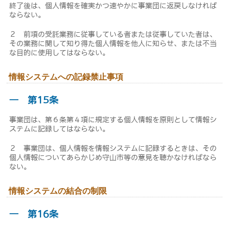
終了後は、個人情報を確実かつ速やかに事業団に返戻しなければ
ならない。
２ 前項の受託業務に従事している者または従事していた者は、
その業務に関して知り得た個人情報を他人に知らせ、または不当
な目的に使用してはならない。
情報システムへの記録禁止事項
― 第15条
事業団は、第６条第４項に規定する個人情報を原則として情報シ
ステムに記録してはならない。
２ 事業団は、個人情報を情報システムに記録するときは、その
個人情報についてあらかじめ守山市等の意見を聴かなければなら
ない。
情報システムの結合の制限
― 第16条