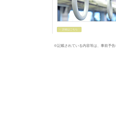
詳細はこちら
※記載されている内容等は、事前予告