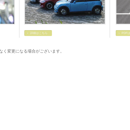
詳細はこちら
PDF
なく変更になる場合がございます。