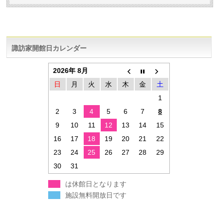
諏訪家開館日カレンダー
2026年 8月
日
月
火
水
木
金
土
1
2
3
4
5
6
7
8
9
10
11
12
13
14
15
16
17
18
19
20
21
22
23
24
25
26
27
28
29
30
31
は休館日となります
施設無料開放日です