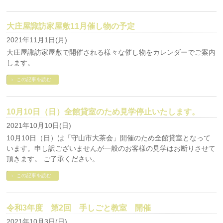
大庄屋諏訪家屋敷11月催し物の予定
2021年11月1日(月)
大庄屋諏訪家屋敷で開催される様々な催し物をカレンダーでご案内
します。
この記事を読む
10月10日（日）全館貸室のため見学停止いたします。
2021年10月10日(日)
10月10日（日）は「守山市大茶会」開催のため全館貸室となって
います。申し訳ございませんが一般のお客様の見学はお断りさせて
頂きます。 ご了承ください。
この記事を読む
令和3年度 第2回 手しごと教室 開催
2021年10月3日(日)