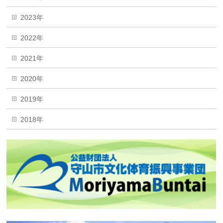
2023年
2022年
2021年
2020年
2019年
2018年