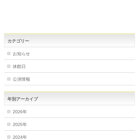
カテゴリー
お知らせ
休館日
公演情報
年別アーカイブ
2026年
2025年
2024年